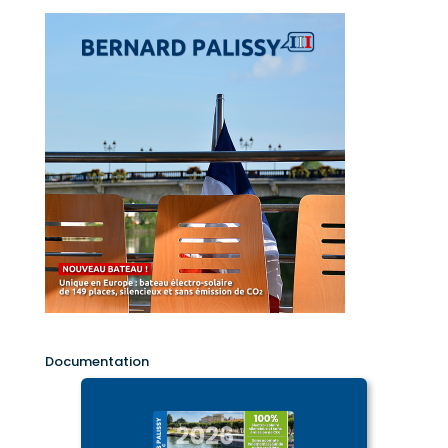
Documentation